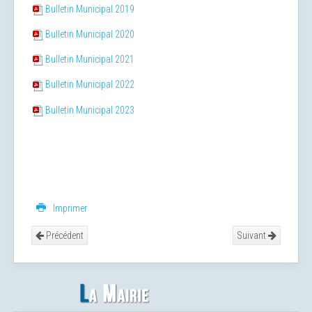
Bulletin Municipal 2019
Bulletin Municipal 2020
Bulletin Municipal 2021
Bulletin Municipal 2022
Bulletin Municipal 2023
Imprimer
Précédent
Suivant