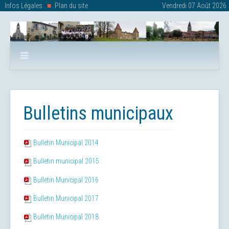
Infos Légales
Plan du site
Vendredi 07 Août 2026
Bulletins municipaux
Bulletin Municipal 2014
Bulletin municipal 2015
Bulletin Municipal 2016
Bulletin Municipal 2017
Bulletin Municipal 2018