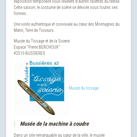
exposition temporaire vous révèlent d'autres facettes du textile.
Cette saison, le costume de scène se dévoile sous toutes ses
formes...
Une visite authentique et conviviale au cœur des Montagnes du
Matin, Terre de Tisseurs.
Musée du Tissage et de la Soierie
Espace "Pierre BERCHOUX"
42510 BUSSIERES
Musée du tissage
Musée de la machine à coudre
Dans un site remarquable au cœur de la ville, le musée