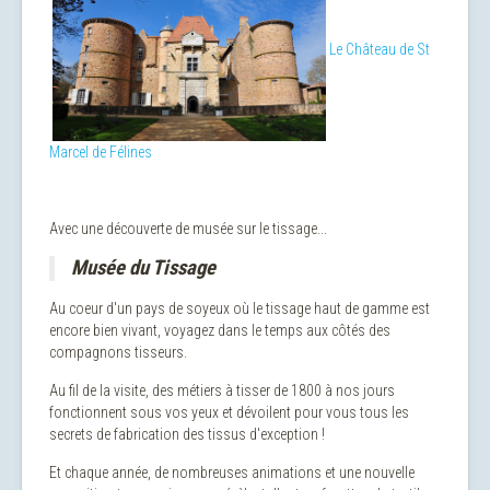
Le Château de St
Marcel de Félines
Avec une découverte de musée sur le tissage...
Musée du Tissage
Au coeur d'un pays de soyeux où le tissage haut de gamme est
encore bien vivant, voyagez dans le temps aux côtés des
compagnons tisseurs.
Au fil de la visite, des métiers à tisser de 1800 à nos jours
fonctionnent sous vos yeux et dévoilent pour vous tous les
secrets de fabrication des tissus d'exception !
Et chaque année, de nombreuses animations et une nouvelle