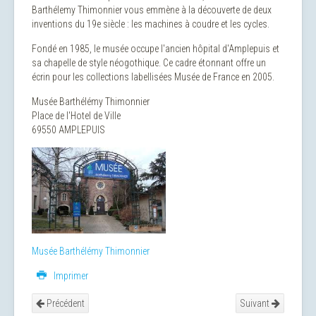
Barthélemy Thimonnier vous emmène à la découverte de deux
inventions du 19e siècle : les machines à coudre et les cycles.
Fondé en 1985, le musée occupe l'ancien hôpital d'Amplepuis et
sa chapelle de style néogothique. Ce cadre étonnant offre un
écrin pour les collections labellisées Musée de France en 2005.
Musée Barthélémy Thimonnier
Place de l'Hotel de Ville
69550 AMPLEPUIS
Musée Barthélémy Thimonnier
Imprimer
Précédent
Suivant