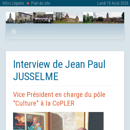
Infos Légales
Plan du site
Lundi 10 Août 2026
Interview de Jean Paul
JUSSELME
Vice Président en charge du pôle
"Culture" à la CoPLER