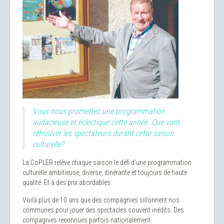
Vous nous promettez une programmation
audacieuse et éclectique cette année. Que vont
retrouver les spectateurs durant cette saison
culturelle?
La CoPLER relève chaque saison le défi d’une programmation
culturelle ambitieuse, diverse, itinérante et toujours de haute
qualité. Et à des prix abordables.
Voilà plus de 10 ans que des compagnies sillonnent nos
communes pour jouer des spectacles souvent inédits. Des
compagnies reconnues parfois nationalement.