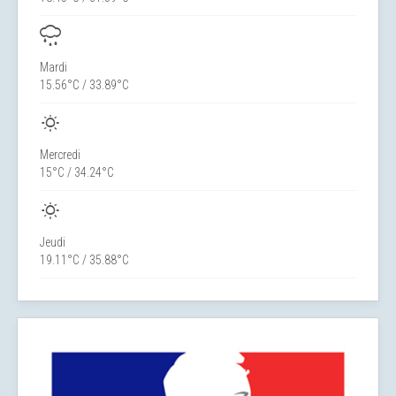
Mardi
15.56°C / 33.89°C
Mercredi
15°C / 34.24°C
Jeudi
19.11°C / 35.88°C