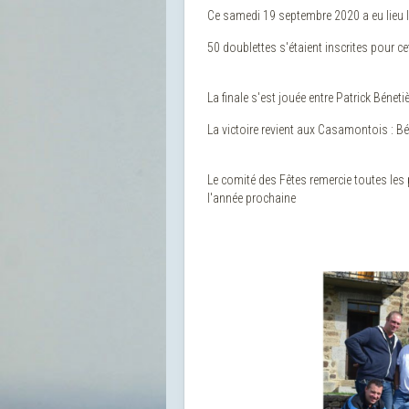
Ce samedi 19 septembre 2020 a eu lieu l
50 doublettes s'étaient inscrites pour ce
La finale s'est jouée entre Patrick Bénet
La victoire revient aux Casamontois : Bé
Le comité des Fêtes remercie toutes les 
l'année prochaine