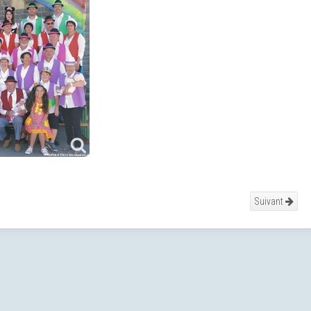
Suivant