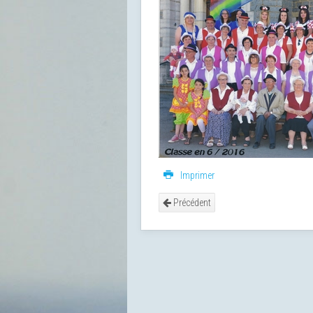
Imprimer
Précédent