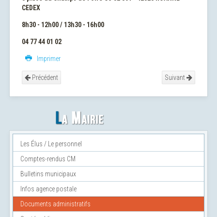
CEDEX
8h30 - 12h00 / 13h30 - 16h00
04 77 44 01 02
Imprimer
Précédent
Suivant
Les Élus / Le personnel
Comptes-rendus CM
Bulletins municipaux
Infos agence postale
Documents administratifs