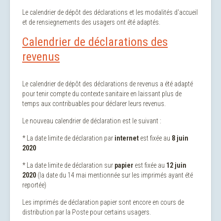
Le calendrier de dépôt des déclarations et les modalités d'accueil
et de rensiegnements des usagers ont été adaptés.
Calendrier de déclarations des
revenus
Le calendrier de dépôt des déclarations de revenus a été adapté
pour tenir compte du contexte sanitaire en laissant plus de
temps aux contribuables pour déclarer leurs revenus.
Le nouveau calendrier de déclaration est le suivant :
* La date limite de déclaration par
internet
est fixée au
8 juin
2020
* La date limite de déclaration sur
papier
est fixée au
12 juin
2020
(la date du 14 mai mentionnée sur les imprimés ayant été
reportée)
Les imprimés de déclaration papier sont encore en cours de
distribution par la Poste pour certains usagers.