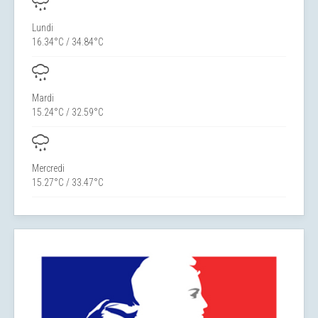
Lundi
16.34°C / 34.84°C
Mardi
15.24°C / 32.59°C
Mercredi
15.27°C / 33.47°C