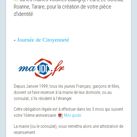
Roanne, Tarare, pour la création de votre pièce
d'identité.
-
Journée de Citoyenneté
Depuis Janvier 1999, tous les jeunes Français, garçons et filles,
doivent se faire recenser à la mairie de leur domicile, ou au
consulat, s'ils résident à l'étranger.
Cette obligation légale est à effectuer dans les 3 mois qui suivent
votre 16ème anniversaire.
Mini guide
La mairie (ou le consulat), vous remettra alors une attestation de
recensement.