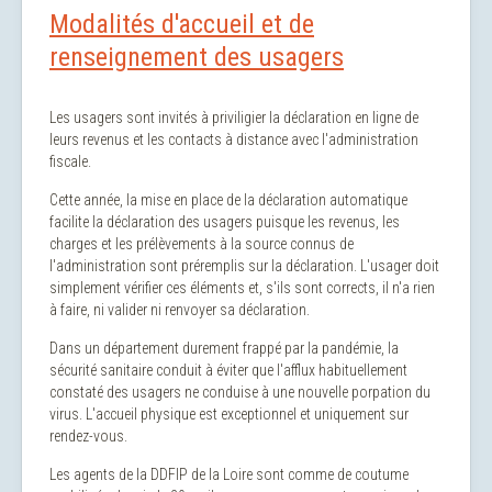
Modalités d'accueil et de
renseignement des usagers
Les usagers sont invités à priviligier la déclaration en ligne de
leurs revenus et les contacts à distance avec l'administration
fiscale.
Cette année, la mise en place de la déclaration automatique
facilite la déclaration des usagers puisque les revenus, les
charges et les prélèvements à la source connus de
l'administration sont préremplis sur la déclaration. L'usager doit
simplement vérifier ces éléments et, s'ils sont corrects, il n'a rien
à faire, ni valider ni renvoyer sa déclaration.
Dans un département durement frappé par la pandémie, la
sécurité sanitaire conduit à éviter que l'afflux habituellement
constaté des usagers ne conduise à une nouvelle porpation du
virus. L'accueil physique est exceptionnel et uniquement sur
rendez-vous.
Les agents de la DDFIP de la Loire sont comme de coutume