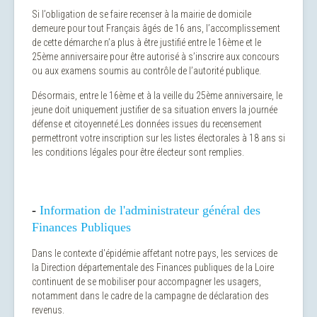
Si l’obligation de se faire recenser à la mairie de domicile
demeure pour tout Français âgés de 16 ans, l’accomplissement
de cette démarche n’a plus à être justifié entre le 16ème et le
25ème anniversaire pour être autorisé à s’inscrire aux concours
ou aux examens soumis au contrôle de l’autorité publique.
Désormais, entre le 16ème et à la veille du 25ème anniversaire, le
jeune doit uniquement justifier de sa situation envers la journée
défense et citoyenneté.Les données issues du recensement
permettront votre inscription sur les listes électorales à 18 ans si
les conditions légales pour être électeur sont remplies.
-
Information de l'administrateur général des
Finances Publiques
Dans le contexte d'épidémie affetant notre pays, les services de
la Direction départementale des Finances publiques de la Loire
continuent de se mobiliser pour accompagner les usagers,
notamment dans le cadre de la campagne de déclaration des
revenus.