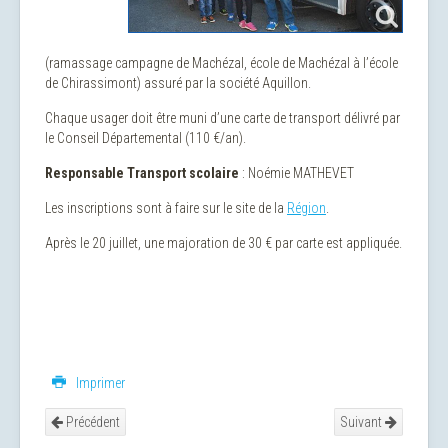
(ramassage campagne de Machézal, école de Machézal à l’école
de Chirassimont) assuré par la société Aquillon.
Chaque usager doit être muni d’une carte de transport délivré par
le Conseil Départemental (110 €/an).
Responsable Transport scolaire
: Noémie MATHEVET
Les inscriptions sont à faire sur le site de la
Région
.
Après le 20 juillet, une majoration de 30 € par carte est appliquée.
Imprimer
Précédent
Suivant