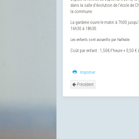
dans la salle d'évolution de l'école de C
la commune.
La garderie ouvre le matin à 7h00 jusqu'à
16h30 à 18h30.
Les enfants sont accueillis par Nathalie.
Coût par enfant : 1,50€/l’heure + 0,50 € à
Imprimer
Précédent